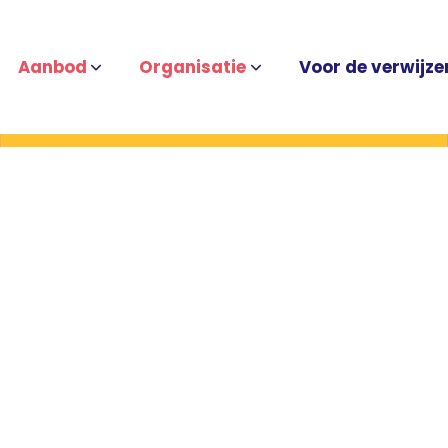
Aanbod
Organisatie
Voor de verwijze