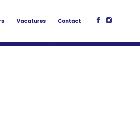
rs
Vacatures
Contact